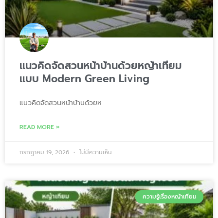
แนวคิดจัดสวนหน้าบ้านด้วยหญ้าเทียม
แบบ Modern Green Living
แนวคิดจัดสวนหน้าบ้านด้วยห
READ MORE »
กรกฎาคม 19, 2026
ไม่มีความเห็น
ความรู้เรื่องหญ้าเทียม