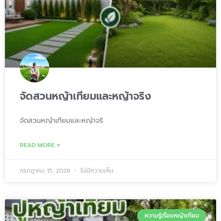
จัดสวนหญ้าเทียมและหญ้าจริง
จัดสวนหญ้าเทียมและหญ้าจริ
READ MORE »
กรกฎาคม 15, 2026
ไม่มีความเห็น
ความรู้เรื่องหญ้าเทียม