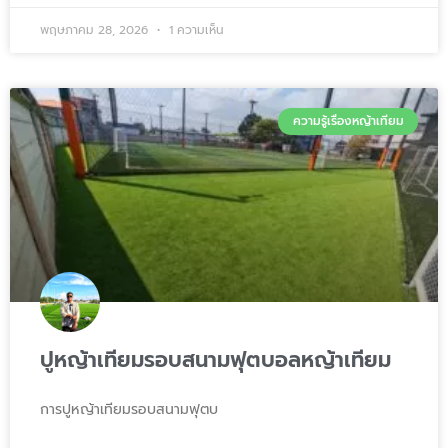
พฤษภาคม 28, 2026
1 ความเห็น
ความรู้เรื่องหญ้าเทียม
ปูหญ้าเทียมรอบสนามฟุตบอลหญ้าเทียม
การปูหญ้าเทียมรอบสนามฟุตบ