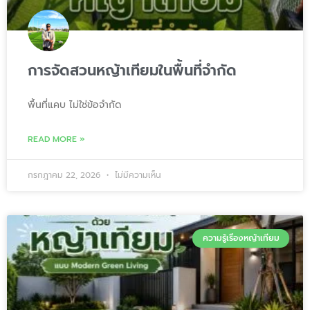
การจัดสวนหญ้าเทียมในพื้นที่จำกัด
พื้นที่แคบ ไม่ใช่ข้อจำกัด
READ MORE »
กรกฎาคม 22, 2026
ไม่มีความเห็น
ความรู้เรื่องหญ้าเทียม