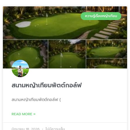
ความรู้เรื่องหญ้าเทียม
สนามหญ้าเทียมพัตต์กอล์ฟ
สนามหญ้าเทียมพัตต์กอล์ฟ (
READ MORE »
มิถุนายน 18, 2026
ไม่มีความเห็น