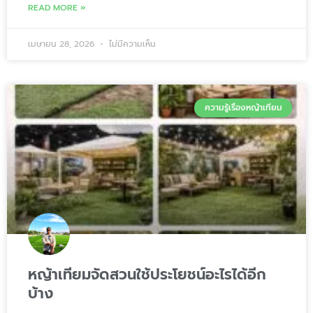
READ MORE »
เมษายน 28, 2026
ไม่มีความเห็น
ความรู้เรื่องหญ้าเทียม
หญ้าเทียมจัดสวนใช้ประโยชน์อะไรได้อีก
บ้าง