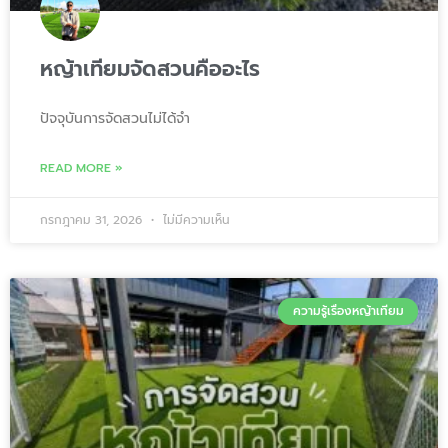
หญ้าเทียมจัดสวนคืออะไร
ปัจจุบันการจัดสวนไม่ได้จำ
READ MORE »
กรกฎาคม 31, 2026
ไม่มีความเห็น
ความรู้เรื่องหญ้าเทียม