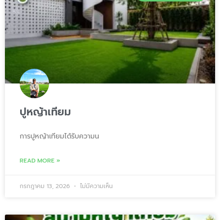
ปูหญ้าเทียม
การปูหญ้าเทียมได้รับความน
READ MORE »
กรกฎาคม 13, 2026
ไม่มีความเห็น