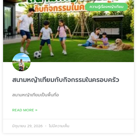
ความรู้เรื่องหญ้าเทียม
สนามหญ้าเทียมกับกิจกรรมในครอบครัว
สนามหญ้าเทียมเป็นพื้นที่อ
READ MORE »
มิถุนายน 29, 2026
ไม่มีความเห็น