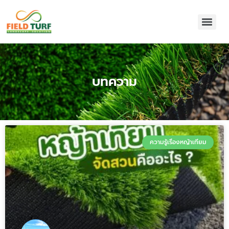
บทความ
ความรู้เรื่องหญ้าเทียม