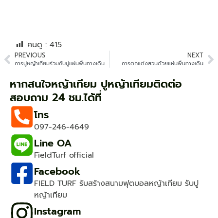
คนดู :
415
PREVIOUS
NEXT
การปูหญ้าเทียมร่วมกับปูแผ่นพื้นทางเดิน
การตกแต่งสวนด้วยแผ่นพื้นทางเดิน
หากสนใจหญ้าเทียม ปูหญ้าเทียมติดต่อ​
สอบถาม 24 ชม.ได้ที่
โทร
097-246-4649
Line OA
FieldTurf official
Facebook
FIELD TURF รับสร้างสนามฟุตบอลหญ้าเทียม รับปู
หญ้าเทียม
Instagram