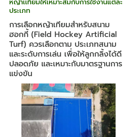
หญ้าเเทียมให้เหมาะสมกับการใช้งานแต่ละ
ประเภท
การเลือกหญ้าเทียมสำหรับสนาม
ฮอกกี้ (Field Hockey Artificial
Turf) ควรเลือกตาม ประเภทสนาม
และระดับการเล่น เพื่อให้ลูกกลิ้งได้ดี
ปลอดภัย และเหมาะกับมาตรฐานการ
แข่งขัน