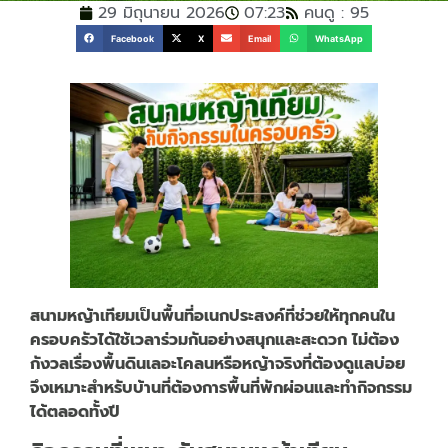
29 มิถุนายน 2026
07:23
คนดู : 95
Facebook
X
Email
WhatsApp
สนามหญ้าเทียมเป็นพื้นที่อเนกประสงค์ที่ช่วยให้ทุกคนใน
ครอบครัวได้ใช้เวลาร่วมกันอย่างสนุกและสะดวก ไม่ต้อง
กังวลเรื่องพื้นดินเลอะโคลนหรือหญ้าจริงที่ต้องดูแลบ่อย
จึงเหมาะสำหรับบ้านที่ต้องการพื้นที่พักผ่อนและทำกิจกรรม
ได้ตลอดทั้งปี