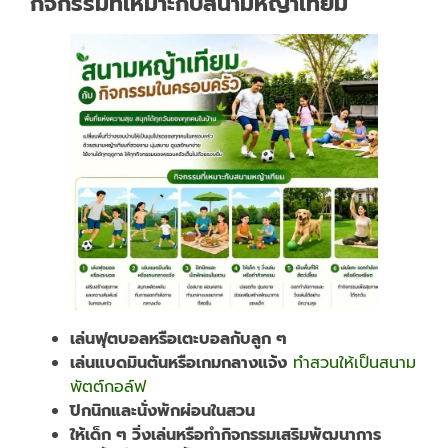
กิจกรรมที่เหมาะกับสนามหญ้าเทียม
เล่นฟุตบอลหรือเตะบอลกับลูก ๆ
เล่นแบดมินตันหรือเกมกลางแจ้ง
ทำสวนให้เป็นสนาม
พัตต์กอล์ฟ
ปิกนิกและนั่งพักผ่อนในสวน
ให้เด็ก ๆ วิ่งเล่นหรือทำกิจกรรมเสริมพัฒนาการ